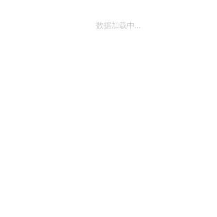
数据加载中...