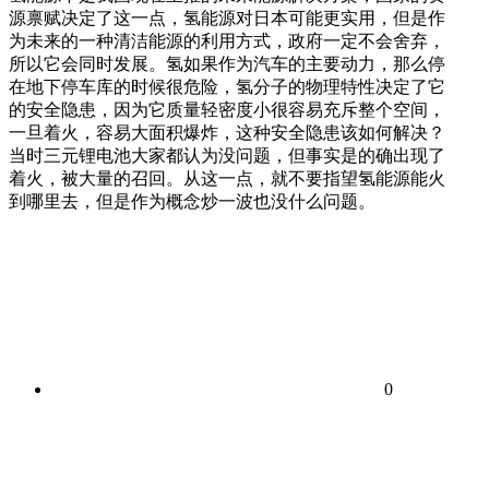
源禀赋决定了这一点，氢能源对日本可能更实用，但是作
为未来的一种清洁能源的利用方式，政府一定不会舍弃，
所以它会同时发展。氢如果作为汽车的主要动力，那么停
在地下停车库的时候很危险，氢分子的物理特性决定了它
的安全隐患，因为它质量轻密度小很容易充斥整个空间，
一旦着火，容易大面积爆炸，这种安全隐患该如何解决？
当时三元锂电池大家都认为没问题，但事实是的确出现了
着火，被大量的召回。从这一点，就不要指望氢能源能火
到哪里去，但是作为概念炒一波也没什么问题。
0