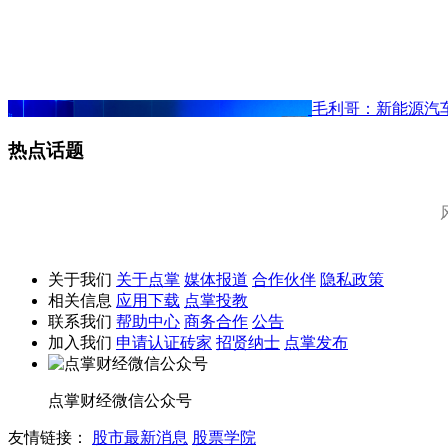
毛利哥：新能源汽
热点话题
关于我们
关于点掌
媒体报道
合作伙伴
隐私政策
相关信息
应用下载
点掌投教
联系我们
帮助中心
商务合作
公告
加入我们
申请认证砖家
招贤纳士
点掌发布
点掌财经微信公众号
友情链接：
股市最新消息
股票学院