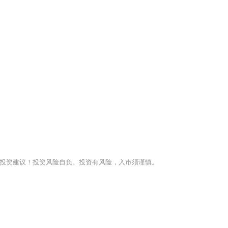
投资建议！投资风险自负。投资有风险，入市须谨慎。