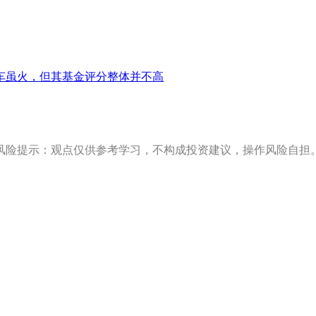
车虽火，但其基金评分整体并不高
风险提示：观点仅供参考学习，不构成投资建议，操作风险自担