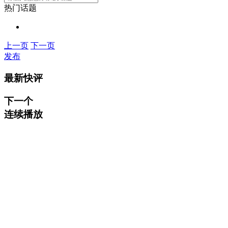
热门话题
上一页
下一页
发布
最新快评
下一个
连续播放