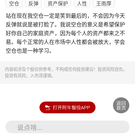
空仓
反弹
资产保护
人性
王雨厚
站在现在我空仓一定是笑到最后的，不会因为今天
反弹就说是被打脸了。我说空仓的意义是希望保护
好你自己的家庭资产，因为每个人的资产都来之不
易。每个正常的人在市场中人性都会被放大，学会
空仓也是一种学习。
内容如涉及个股仅供参考，不构成任何投资建议！投资风险自负。
投资有风险，入市须谨慎。
说点啥...