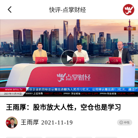
快评-点掌财经
王雨厚：股市放大人性，空仓也是学习
王雨厚
2021-11-19