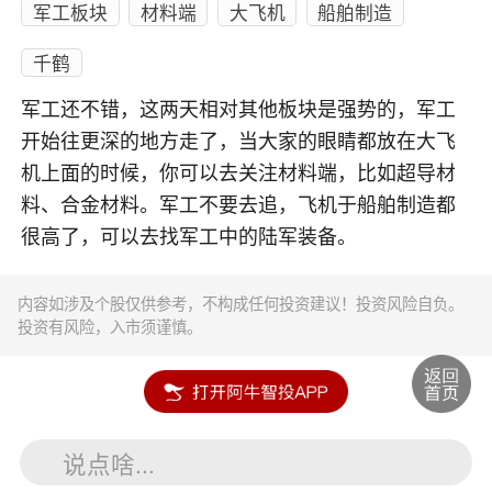
军工板块
材料端
大飞机
船舶制造
千鹤
军工还不错，这两天相对其他板块是强势的，军工
开始往更深的地方走了，当大家的眼睛都放在大飞
机上面的时候，你可以去关注材料端，比如超导材
料、合金材料。军工不要去追，飞机于船舶制造都
很高了，可以去找军工中的陆军装备。
内容如涉及个股仅供参考，不构成任何投资建议！投资风险自负。
投资有风险，入市须谨慎。
说点啥...