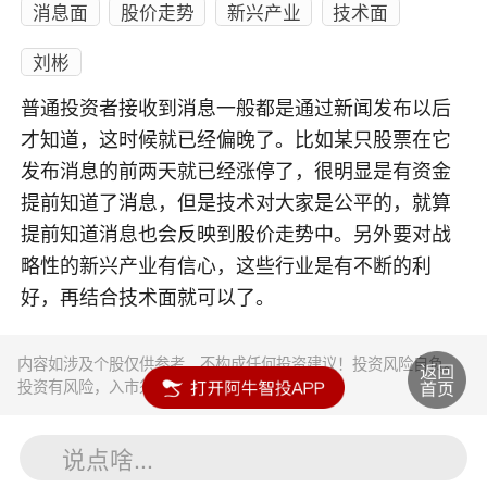
消息面
股价走势
新兴产业
技术面
刘彬
普通投资者接收到消息一般都是通过新闻发布以后
才知道，这时候就已经偏晚了。比如某只股票在它
发布消息的前两天就已经涨停了，很明显是有资金
提前知道了消息，但是技术对大家是公平的，就算
提前知道消息也会反映到股价走势中。另外要对战
略性的新兴产业有信心，这些行业是有不断的利
好，再结合技术面就可以了。
内容如涉及个股仅供参考，不构成任何投资建议！投资风险自负。
投资有风险，入市须谨慎。
说点啥...