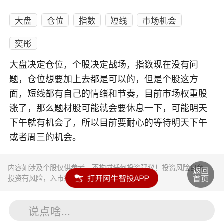
大盘
仓位
指数
短线
市场机会
奕彤
大盘决定仓位，个股决定战场，指数现在没有问
题，仓位想要加上去都是可以的，但是个股这方
面，短线都有自己的情绪和节奏，目前市场权重股
涨了，那么题材股可能就会要休息一下，可能明天
下午就有机会了，所以目前要耐心的等待明天下午
或者周三的机会。
内容如涉及个股仅供参考，不构成任何投资建议！投资风险自负。
投资有风险，入市须谨慎。
说点啥...