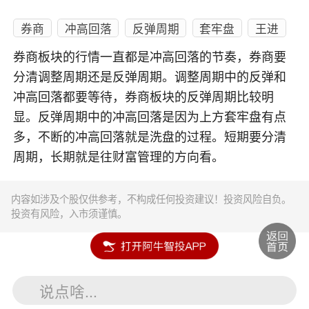
券商
冲高回落
反弹周期
套牢盘
王进
券商板块的行情一直都是冲高回落的节奏，券商要
分清调整周期还是反弹周期。调整周期中的反弹和
冲高回落都要等待，券商板块的反弹周期比较明
显。反弹周期中的冲高回落是因为上方套牢盘有点
多，不断的冲高回落就是洗盘的过程。短期要分清
周期，长期就是往财富管理的方向看。
内容如涉及个股仅供参考，不构成任何投资建议！投资风险自负。
投资有风险，入市须谨慎。
说点啥...