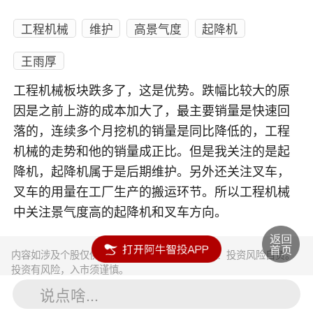
工程机械
维护
高景气度
起降机
王雨厚
工程机械板块跌多了，这是优势。跌幅比较大的原
因是之前上游的成本加大了，最主要销量是快速回
落的，连续多个月挖机的销量是同比降低的，工程
机械的走势和他的销量成正比。但是我关注的是起
降机，起降机属于是后期维护。另外还关注叉车，
叉车的用量在工厂生产的搬运环节。所以工程机械
中关注景气度高的起降机和叉车方向。
内容如涉及个股仅供参考，不构成任何投资建议！投资风险自负。
投资有风险，入市须谨慎。
说点啥...