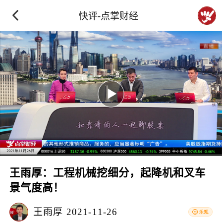
快评-点掌财经
王雨厚：工程机械挖细分，起降机和叉车
景气度高！
王雨厚
2021-11-26