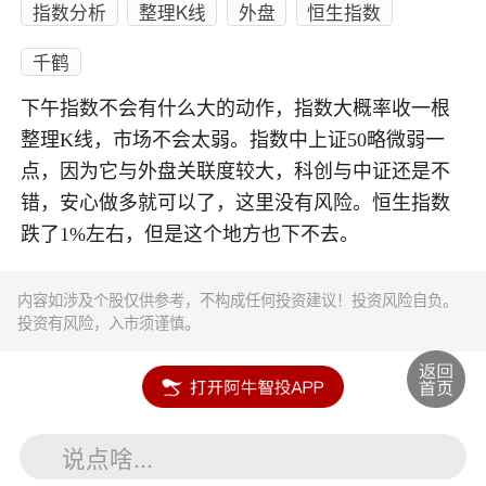
指数分析
整理K线
外盘
恒生指数
千鹤
下午指数不会有什么大的动作，指数大概率收一根
整理K线，市场不会太弱。指数中上证50略微弱一
点，因为它与外盘关联度较大，科创与中证还是不
错，安心做多就可以了，这里没有风险。恒生指数
跌了1%左右，但是这个地方也下不去。
内容如涉及个股仅供参考，不构成任何投资建议！投资风险自负。
投资有风险，入市须谨慎。
说点啥...