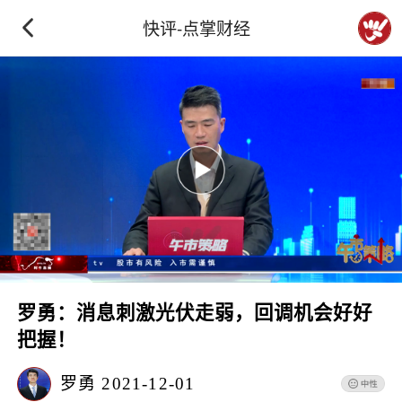
快评-点掌财经
罗勇：消息刺激光伏走弱，回调机会好好
把握！
罗勇
2021-12-01