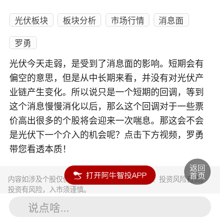
光伏板块
板块分析
市场行情
消息面
罗勇
光伏今天走弱，是受到了消息面的影响。短期会有
偏空的意思，但是从中长期来看，并没有对光伏产
业链产生变化。所以说只是一个短期的回调，等到
这个消息慢慢消化以后，那么这个回调对于一些票
价高出很多的个股将会迎来一次喘息。那这会不会
是光伏下一个介入的机会呢？点击下方视频，罗勇
带您看透本质！
内容如涉及个股仅供参考，不构成任何投资建议！投资风险自负。
投资有风险，入市须谨慎。
说点啥...