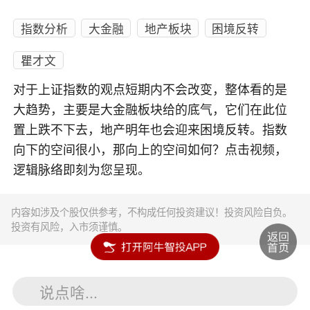
指数分析
大金融
地产板块
困境反转
瞿才文
对于上证指数的观点短期内不会改变，整体看的是
大趋势，主要是大金融板块给的底气，它们在此位
置上跌不下去，地产明年也会迎来困境反转。指数
向下的空间很小，那向上的空间如何？点击视频，
逻辑脉络即刻为您呈现。
内容如涉及个股仅供参考，不构成任何投资建议！投资风险自负。
投资有风险，入市须谨慎。
说点啥...