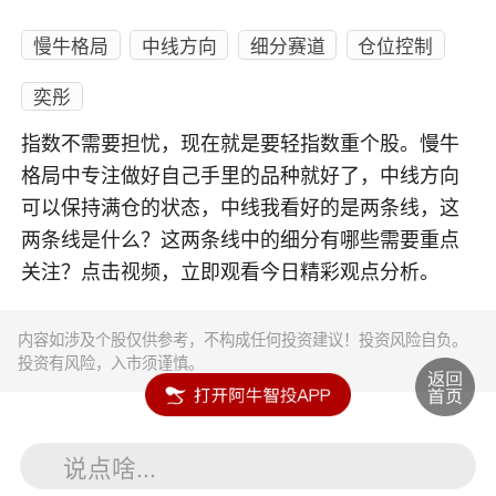
慢牛格局
中线方向
细分赛道
仓位控制
奕彤
指数不需要担忧，现在就是要轻指数重个股。慢牛
格局中专注做好自己手里的品种就好了，中线方向
可以保持满仓的状态，中线我看好的是两条线，这
两条线是什么？这两条线中的细分有哪些需要重点
关注？点击视频，立即观看今日精彩观点分析。
内容如涉及个股仅供参考，不构成任何投资建议！投资风险自负。
投资有风险，入市须谨慎。
说点啥...