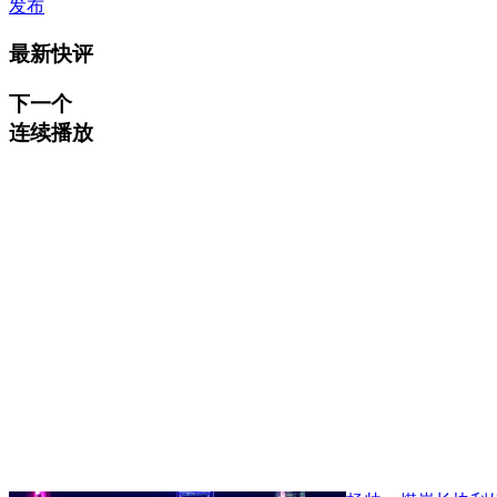
发布
最新快评
下一个
连续播放