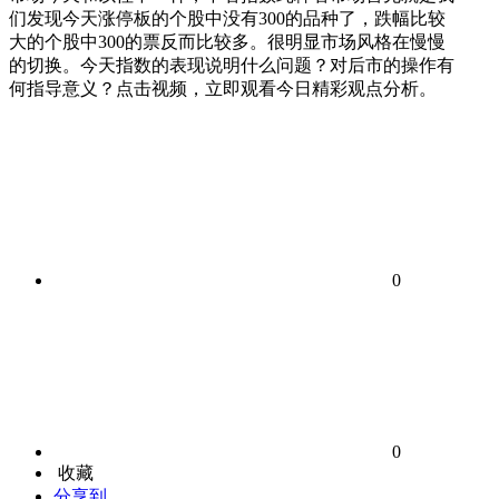
们发现今天涨停板的个股中没有300的品种了，跌幅比较
大的个股中300的票反而比较多。很明显市场风格在慢慢
的切换。今天指数的表现说明什么问题？对后市的操作有
何指导意义？点击视频，立即观看今日精彩观点分析。
0
0
收藏
分享到