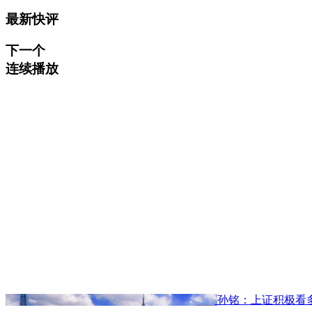
最新快评
下一个
连续播放
孙铭：上证积极看