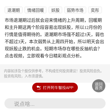
退潮期
情绪回暖
妖股
弱势市场
奕彤
市场退潮期过后就会迎来情绪的上升周期，回暖期
和主升期这两个阶段容易出现妖股，所以12月份的
行情是值得期待的。退潮期市场强不超过3天，弱也
不超过3天，本次弱势从上周四开始，所以明天会出
现妖股止跌的机会。短期市场存在哪些反抽机会？
点击视频，立即观看今日精彩观点分析。
内容如涉及个股仅供参考，不构成任何投资建议！投资风险自负。
投资有风险，入市须谨慎。
说点啥...