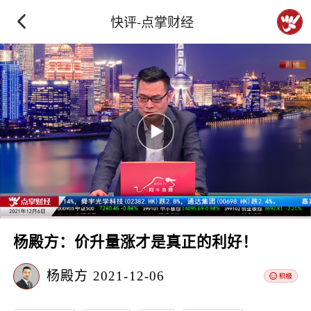
快评-点掌财经
杨殿方：价升量涨才是真正的利好！
杨殿方
2021-12-06