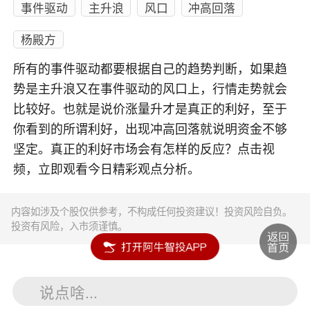
事件驱动
主升浪
风口
冲高回落
杨殿方
所有的事件驱动都要根据自己的趋势判断，如果趋
势是主升浪又在事件驱动的风口上，行情走势就会
比较好。也就是说价涨量升才是真正的利好，至于
你看到的所谓利好，出现冲高回落就说明资金不够
坚定。真正的利好市场会有怎样的反应？点击视
频，立即观看今日精彩观点分析。
内容如涉及个股仅供参考，不构成任何投资建议！投资风险自负。
投资有风险，入市须谨慎。
说点啥...