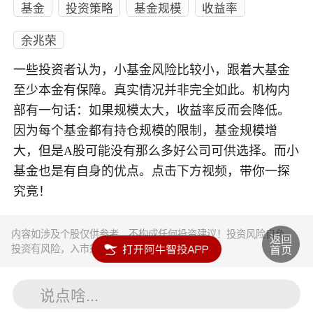
基金
投资策略
基金规模
收益率
余兆荣
一些投资者认为，小基金风险比较小，跟着大基金
至少本金有保障。真实情况并非完全如此。机构内
部有一句话：如果规模太大，收益率反而会降低。
因为每个基金都有持仓规模的限制，基金规模增
大，但是A股可能没有那么多好公司可供选择。而小
基金也是有自身的优点。点击下方视频，带你一探
究竟！
内容如涉及个股仅供参考，不构成任何投资建议！投资风险自负。
投资有风险，入市须谨慎。
说点啥...