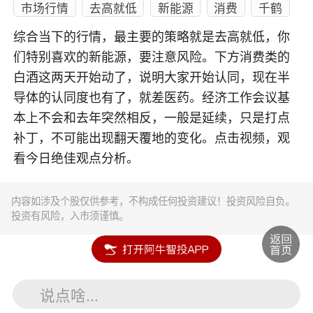
市场行情
去高就低
新能源
消费
千鹤
综合当下的行情，最主要的策略就是去高就低，你
们特别喜欢的新能源，要注意风险。下方消费类的
白酒这两天开始动了，说明大家开始认同，现在半
导体的认同度也有了，就差医药。经济工作会议基
本上不会和去年突然相反，一般是延续，只是打点
补丁，不可能出现翻天覆地的变化。点击视频，观
看今日绝佳观点分析。
内容如涉及个股仅供参考，不构成任何投资建议！投资风险自负。
投资有风险，入市须谨慎。
说点啥...