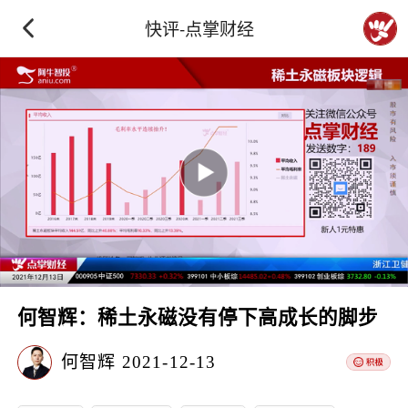
快评-点掌财经
何智辉：稀土永磁没有停下高成长的脚步
何智辉
2021-12-13