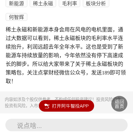
新能源
稀土永磁
毛利率
板块分析
何智辉
稀土永磁和新能源本身会用在风电的电机里面，通
过大数据可以看到，稀土永磁板块的毛利率水平连
续抬升，利润远超去年全年水平。这也是受到了新
能源车持续放量的影响，今年依然没有停下高速成
长的脚步。所以给大家带来了关于稀土永磁板块的
策略包，关注点掌财经微信公众号，发送189即可领
取！
内容如涉及个股仅供参考，不构成任何投资建议！投资风险自负。
投资有风险，入市须谨慎。
说点啥...