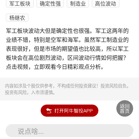
军工板块
确定性强
制造业
高位波动
杨继农
军工板块波动大但是确定性也很强。军工这两年的
业绩不错，特别是空军和海军。虽然军工制造业的
表现很好，但是市场的期望值也比较高，所以军工
板块会在高位剧烈波动，区间波动行情如何把握？
点击视频，立即观看今日精彩观点分析。
内容如涉及个股仅供参考，不构成任何投资建议！投资风险自负。
投资有风险，入市须谨慎。
说点啥...