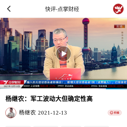
快评-点掌财经
杨继农：军工波动大但确定性高
杨继农
2021-12-13