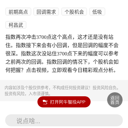
前期高点
回调需求
个股机会
低吸
柯昌武
指数再次冲击3700点这个高点，这才还是没有站
住。指数接下来会有小回调，但是回调的幅度不会
很深。指数这次没站住3700点下来的幅度可以参考
之前两次的回调。指数回调的情况下，个股机会如
何把握？点击视频，立即观看今日精彩观点分析。
内容如涉及个股仅供参考，不构成任何投资建议！投资风险自负。
投资有风险，入市须谨慎。
说点啥...