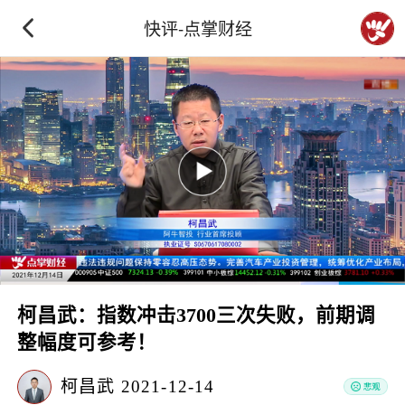
快评-点掌财经
柯昌武：指数冲击3700三次失败，前期调
整幅度可参考！
柯昌武
2021-12-14