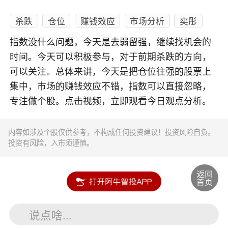
杀跌
仓位
赚钱效应
市场分析
奕彤
指数没什么问题，今天是去弱留强，继续找机会的
时间。今天可以积极参与，对于前期杀跌的方向，
可以关注。总体来讲，今天是把仓位往强的股票上
集中，市场的赚钱效应不错，指数可以直接忽略，
专注做个股。点击视频，立即观看今日观点分析。
内容如涉及个股仅供参考，不构成任何投资建议！投资风险自负。
投资有风险，入市须谨慎。
说点啥...