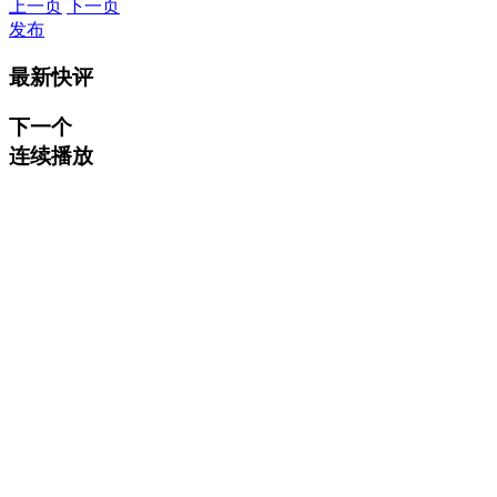
上一页
下一页
发布
最新快评
下一个
连续播放