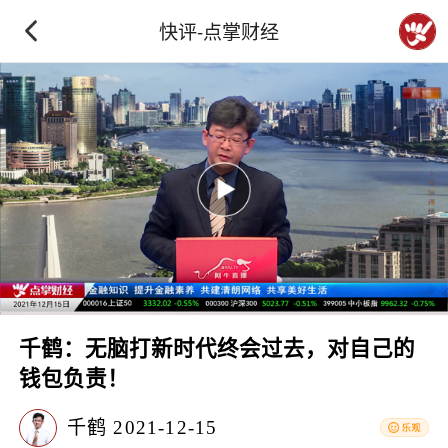
快评-点掌财经
千鹤：无脑打新时代终会过去，对自己的
钱包负责！
千鹤
2021-12-15