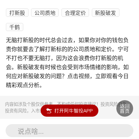
打新股
公司质地
合理定价
新股破发
千鹤
无脑打新股的时代总会过去，如果你对你的钱包负
责你就要去了解打新标的的公司质地和定价。宁可
不打也不要无脑打，因为这会浪费你打新股的机
会。新股破发有时候也会受到市场情绪的影响，如
何应对新股破发的问题？点击视频，立即观看今日
精彩观点分析。
内容如涉及个股仅供参考，不构成任何投资建议！投资风险自负。
投资有风险，入市须谨慎。
说点啥...