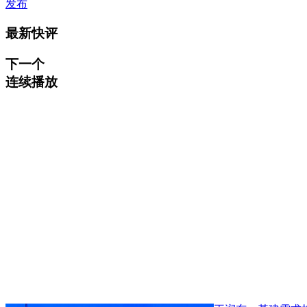
发布
最新快评
下一个
连续播放