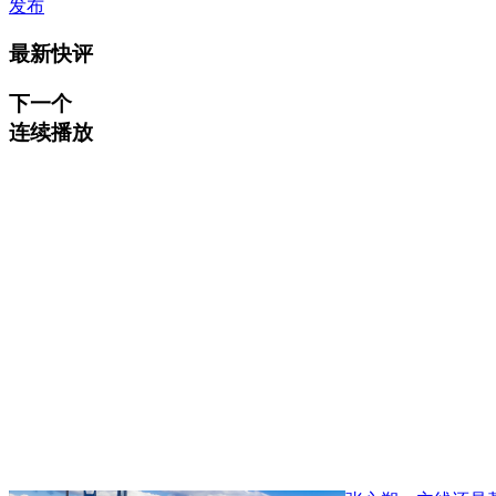
发布
最新快评
下一个
连续播放