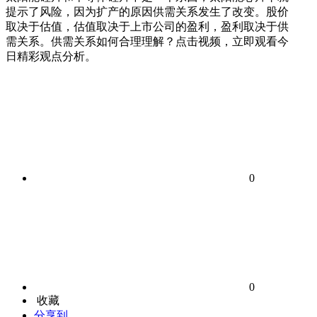
提示了风险，因为扩产的原因供需关系发生了改变。股价
取决于估值，估值取决于上市公司的盈利，盈利取决于供
需关系。供需关系如何合理理解？点击视频，立即观看今
日精彩观点分析。
0
0
收藏
分享到