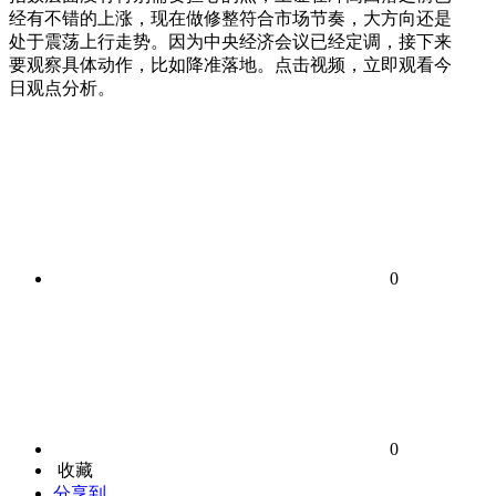
经有不错的上涨，现在做修整符合市场节奏，大方向还是
处于震荡上行走势。因为中央经济会议已经定调，接下来
要观察具体动作，比如降准落地。点击视频，立即观看今
日观点分析。
0
0
收藏
分享到