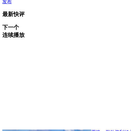
发布
最新快评
下一个
连续播放