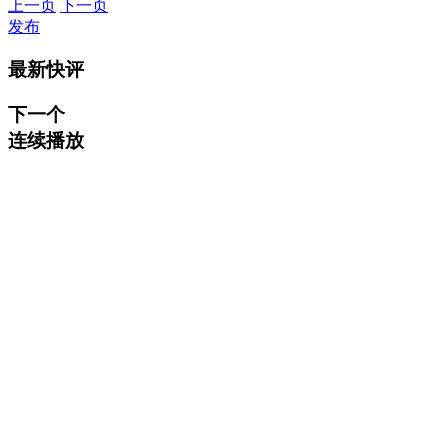
上一页
下一页
发布
最新快评
下一个
连续播放