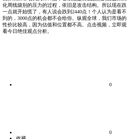
化周线级别的压力的过程，依旧是攻击结构。所以现在跌
一点就开始慌了，有人说会跌到2440点！个人认为是看不
到的，3000点的机会都不会给你。纵观全球，我们市场的
性价比较高，因为估值和位置都不高。点击视频，立即观
看今日绝佳观点分析。
0
0
收藏