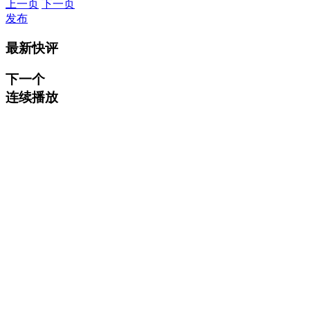
上一页
下一页
发布
最新快评
下一个
连续播放