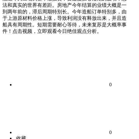
法和真实的世界有差距。房地产今年结算的业绩大概是一
到两年前的，滞后周期特别长。今年造船订单特别多，由
于上游原材料价格上涨，导致利润没有释放出来，并且造
船具有周期性。短期需要耐心等待，未来复苏是大概率事
件！点击视频，立即观看今日绝佳观点分析。
0
0
收藏