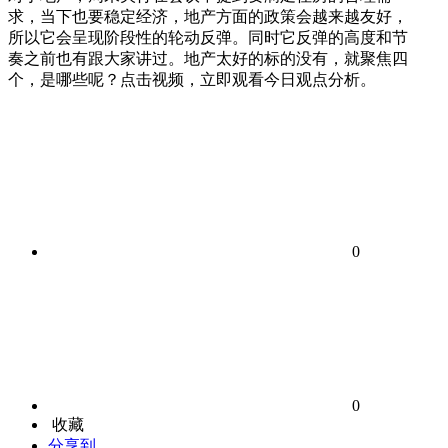
求，当下也要稳定经济，地产方面的政策会越来越友好，
所以它会呈现阶段性的轮动反弹。同时它反弹的高度和节
奏之前也有跟大家讲过。地产太好的标的没有，就聚焦四
个，是哪些呢？点击视频，立即观看今日观点分析。
0
0
收藏
分享到