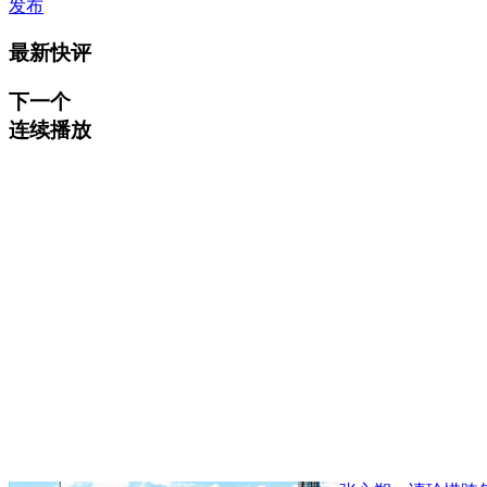
发布
最新快评
下一个
连续播放