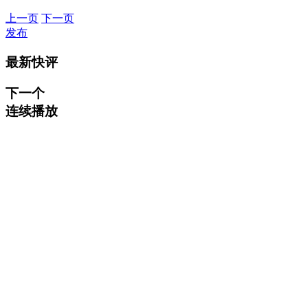
上一页
下一页
发布
最新快评
下一个
连续播放