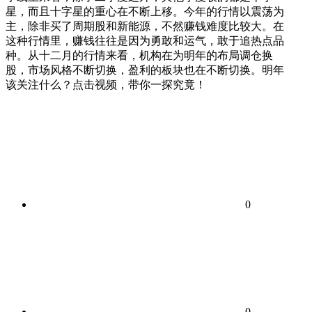
星，而且十字星的重心在不断上移。今年的行情以震荡为
主，除非买了周期股和新能源，不然赚钱难度比较大。在
这种行情里，赚钱往往是因为勇敢和运气，敢于追热点品
种。从十二月的行情来看，机构在为明年的布局调仓换
股，市场风格不断切换，盈利的板块也在不断切换。明年
该关注什么？点击视频，带你一探究竟！
0
0