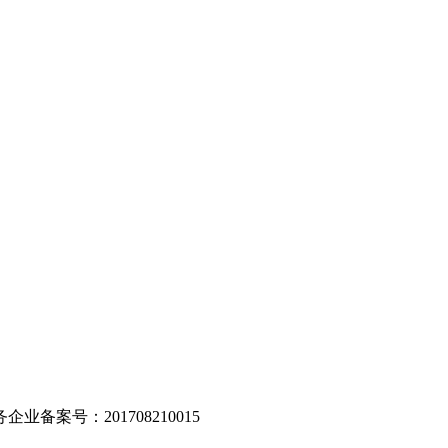
。
业备案号：201708210015