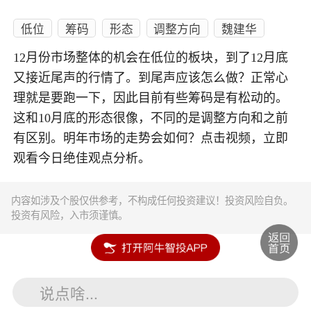
低位
筹码
形态
调整方向
魏建华
12月份市场整体的机会在低位的板块，到了12月底
又接近尾声的行情了。到尾声应该怎么做？正常心
理就是要跑一下，因此目前有些筹码是有松动的。
这和10月底的形态很像，不同的是调整方向和之前
有区别。明年市场的走势会如何？点击视频，立即
观看今日绝佳观点分析。
内容如涉及个股仅供参考，不构成任何投资建议！投资风险自负。
投资有风险，入市须谨慎。
说点啥...