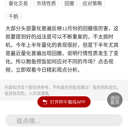
量化交易
市场性质
回撤
应对策略
千鹤
大部分头部量化普遍反映12月份的回撤很厉害，这
就要提到好的战法是可以不断重复的，不太挑时
机。今年上半年量化的表现很好，但是下半年尤其
是最近量化普遍出现回撤，说明行情性质发生了变
化。所以鲍鱼捞饭如何应对不同的市场？点击视
频，立即观看今日精彩观点分析。
内容如涉及个股仅供参考，不构成任何投资建议！投资风险自负。
投资有风险，入市须谨慎。
说点啥...