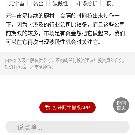
元宇宙
资金
波段性
市场分析
杨帅
元宇宙是持续的题材，会隔段时间拉出来炒作一
下，因为它涉及的行业公司比较多，而且这些公司
前期跌的较多，市场是有资金想把它做起来。我们
可以在它再次出现波段性机会时关注它。
内容如涉及个股仅供参考，不构成任何投资建议！投资风险自负。
投资有风险，入市须谨慎。
说点啥...