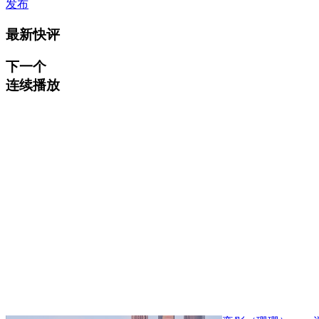
发布
最新快评
下一个
连续播放