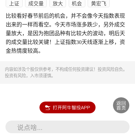
上证
成交量
放大
机会
黄宏飞
比较看好春节前后的机会，并不会像今天指数表现
出来的一样而看空。今天市场涨多跌少，另外成交
量放大，是因为抱团品种有比较大的波动，明后天
的成交量比较关键！上证指数30天线逐渐上移，资
金热情度较高。
内容如涉及个股仅供参考，不构成任何投资建议！投资风险自负。
投资有风险，入市须谨慎。
说点啥...