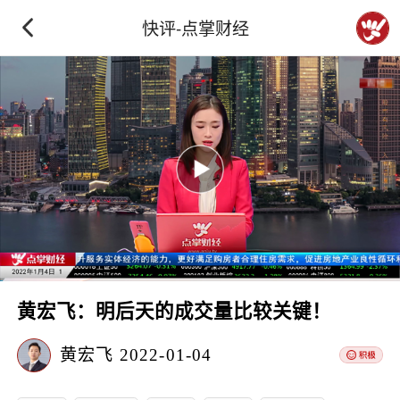
快评-点掌财经
黄宏飞：明后天的成交量比较关键！
黄宏飞
2022-01-04