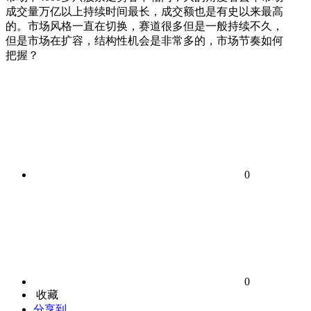
成交量万亿以上持续时间最长，成交额也是有史以来最高
的。市场风格一直在切换，赛道很多但是一般持续不久，
但是市场在扩容，结构性机会是非常多的，市场节奏如何
把握？
0
0
收藏
分享到