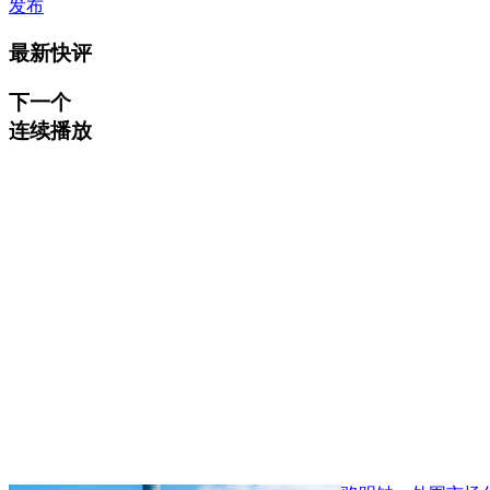
发布
最新快评
下一个
连续播放