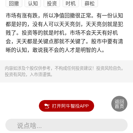
回撤
认知
投资
时机
薛松
市场有涨有跌，所以净值回撤很正常。有一份认知
都是好的，没有人可以天天亮剑，天天亮剑就是犯
贱了。投资等的就是时机，市场不会天天有好机
会，天天都是关键点那就不关键了。股市中要有清
晰的认知，敢说我不会的人才是明智的人。
内容如涉及个股仅供参考，不构成任何投资建议！投资风险自负。
投资有风险，入市须谨慎。
说点啥...