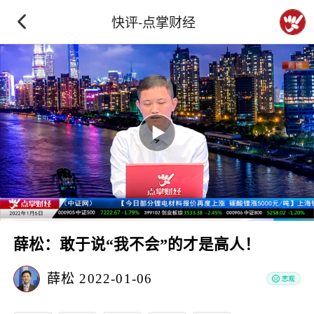
快评-点掌财经
薛松：敢于说“我不会”的才是高人！
薛松
2022-01-06