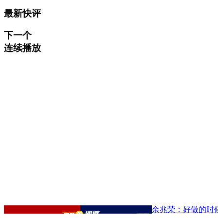
最新快评
下一个
连续播放
余兆荣：好做的时