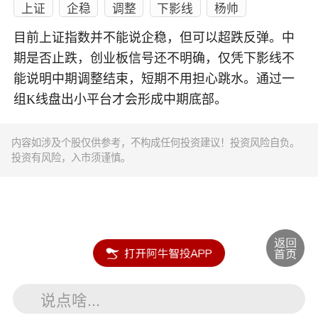
上证
企稳
调整
下影线
杨帅
目前上证指数并不能说企稳，但可以超跌反弹。中
期是否止跌，创业板信号还不明确，仅凭下影线不
能说明中期调整结束，短期不用担心跳水。通过一
组K线盘出小平台才会形成中期底部。
内容如涉及个股仅供参考，不构成任何投资建议！投资风险自负。
投资有风险，入市须谨慎。
说点啥...