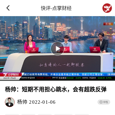
快评-点掌财经
杨帅：短期不用担心跳水，会有超跌反弹
杨帅
2022-01-06