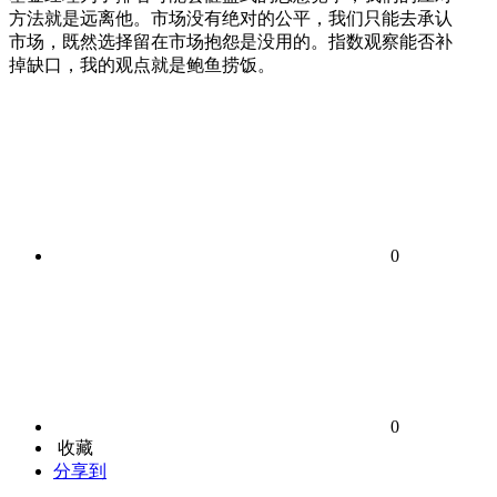
方法就是远离他。市场没有绝对的公平，我们只能去承认
市场，既然选择留在市场抱怨是没用的。指数观察能否补
掉缺口，我的观点就是鲍鱼捞饭。
0
0
收藏
分享到