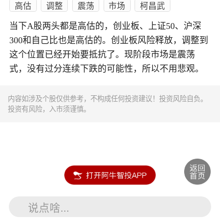
高估
调整
震荡
市场
柯昌武
当下A股两头都是高估的，创业板、上证50、沪深
300和自己比也是高估的。创业板风险释放，调整到
这个位置已经开始要抵抗了。现阶段市场是震荡
式，没有过分连续下跌的可能性，所以不用悲观。
内容如涉及个股仅供参考，不构成任何投资建议！投资风险自负。
投资有风险，入市须谨慎。
说点啥...