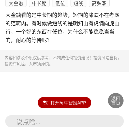
大金融
中长期
低位
短线
高弘澎
大金融看的是中长期的趋势，短期的涨跌不在考虑
的范畴内。有时候做短线的是明知山有虎偏向虎山
行，一个好的东西在低位，为什么不能稳稳当当
的，耐心的等待呢？
内容如涉及个股仅供参考，不构成任何投资建议！投资风险自负。
投资有风险，入市须谨慎。
说点啥...