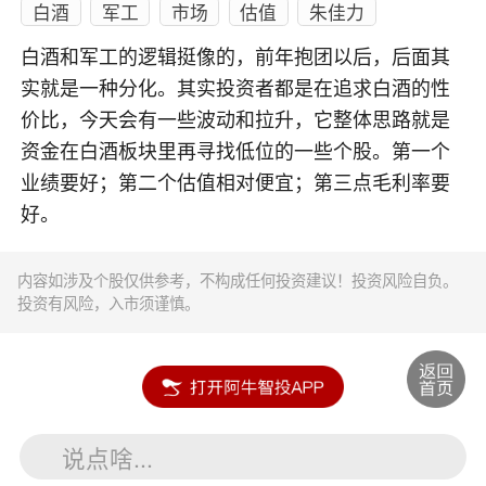
白酒
军工
市场
估值
朱佳力
白酒和军工的逻辑挺像的，前年抱团以后，后面其
实就是一种分化。其实投资者都是在追求白酒的性
价比，今天会有一些波动和拉升，它整体思路就是
资金在白酒板块里再寻找低位的一些个股。第一个
业绩要好；第二个估值相对便宜；第三点毛利率要
好。
内容如涉及个股仅供参考，不构成任何投资建议！投资风险自负。
投资有风险，入市须谨慎。
说点啥...