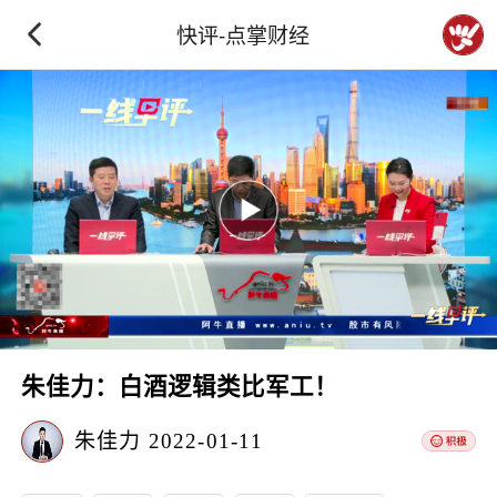
快评-点掌财经
朱佳力：白酒逻辑类比军工！
朱佳力
2022-01-11