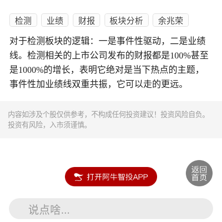
检测
业绩
财报
板块分析
余兆荣
对于检测板块的逻辑：一是事件性驱动，二是业绩
线。检测相关的上市公司发布的财报都是100%甚至
是1000%的增长，表明它绝对是当下热点的主题，
事件性加业绩线双重共振，它可以走的更远。
内容如涉及个股仅供参考，不构成任何投资建议！投资风险自负。
投资有风险，入市须谨慎。
说点啥...