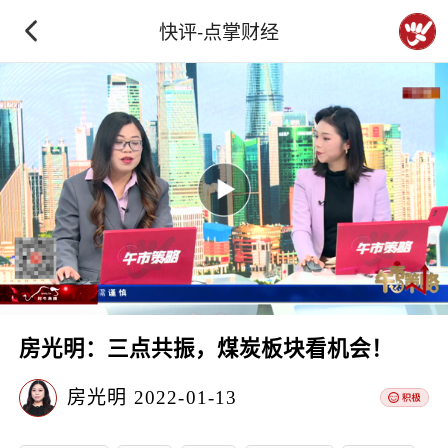
快评-点掌财经
房光明：三点共振，煤炭板块看机会！
房光明
2022-01-13