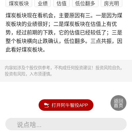
煤炭板块
业绩
估值
低位翻多
房光明
煤炭板块现在看机会，主要原因有三。一是因为煤
炭板块的业绩很好；二是煤炭板块在估值上有优
势，经过前期的下跌，它的估值已经较低了；三是
整个板块横向止跌确认，低位翻多。三点共振，因
此看好煤炭板块。
内容如涉及个股仅供参考，不构成任何投资建议！投资风险自负。
投资有风险，入市须谨慎。
说点啥...