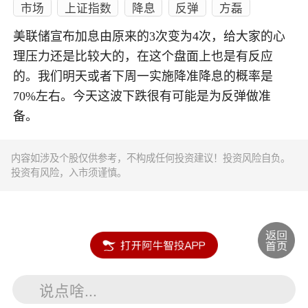
市场
上证指数
降息
反弹
方磊
美联储宣布加息由原来的3次变为4次，给大家的心
理压力还是比较大的，在这个盘面上也是有反应
的。我们明天或者下周一实施降准降息的概率是
70%左右。今天这波下跌很有可能是为反弹做准
备。
内容如涉及个股仅供参考，不构成任何投资建议！投资风险自负。
投资有风险，入市须谨慎。
说点啥...