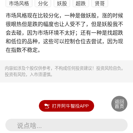
市场风格
分化
妖股
超跌
贤哥
市场风格现在比较分化，一种是做妖股，涨的时候
很眼热但是跌的幅度也让人受不了，但是妖股我不
会去碰，因为市场环境不太好；还有一种是找超跌
和低位的品种，这些可以控制仓位去尝试，因为现
在指数不稳定。
内容如涉及个股仅供参考，不构成任何投资建议！投资风险自负。
投资有风险，入市须谨慎。
说点啥...