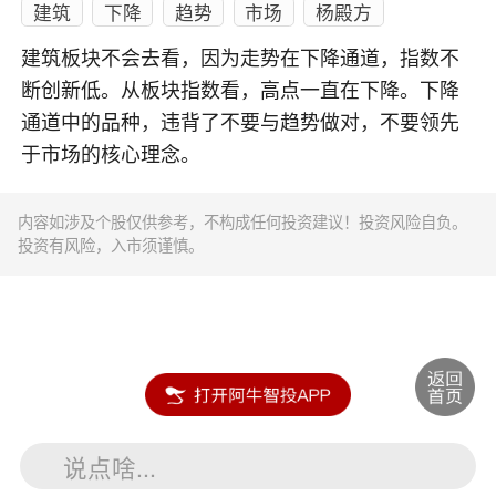
建筑
下降
趋势
市场
杨殿方
建筑板块不会去看，因为走势在下降通道，指数不
断创新低。从板块指数看，高点一直在下降。下降
通道中的品种，违背了不要与趋势做对，不要领先
于市场的核心理念。
内容如涉及个股仅供参考，不构成任何投资建议！投资风险自负。
投资有风险，入市须谨慎。
说点啥...