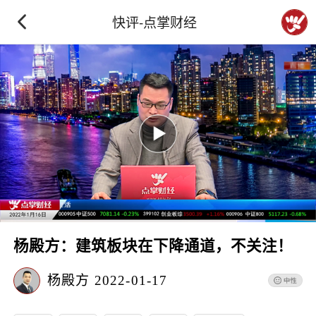
快评-点掌财经
杨殿方：建筑板块在下降通道，不关注！
杨殿方
2022-01-17