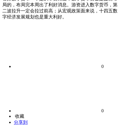
局的，布局完本周出了利好消息。游资进入数字货币，第
二波拉升一定会拉过前高；从宏观政策面来说，十四五数
字经济发展规划也是重大利好。
0
0
收藏
分享到