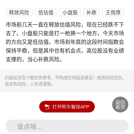
释放风险
低估值
小盘股
补跌
王雨厚
市场前几天一直在释放估值风险，现在已经跌不下
去了。小盘股只能是打一枪换一个地方，今天市场
的方向又是低估值。市场到年底的这段时间指数会
保持平稳，但是其中也有机会点。高位股没有业绩
支撑的，当心补跌风险。
内容如涉及个股仅供参考，不构成任何投资建议！投资风险自负。
投资有风险，入市须谨慎。
说点啥...